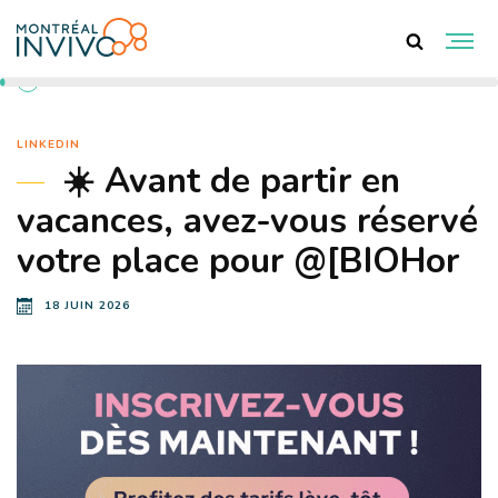
RETOUR AUX ACTUALITÉS
LINKEDIN
☀️ Avant de partir en
vacances, avez-vous réservé
votre place pour @[BIOHor
18 JUIN 2026