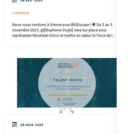
26 SEP 2025
LINKEDIN
Nous nous rendons à Vienne pour BIOEurope ! 🌍 Du 3 au 5
novembre 2025, @[Stephanie Doyle] sera sur place pour
représenter Montréal InVivo et mettre en valeur la force de l...
18 MAR 2025