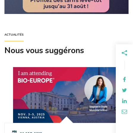
ACTUALITÉS
Nous vous suggérons