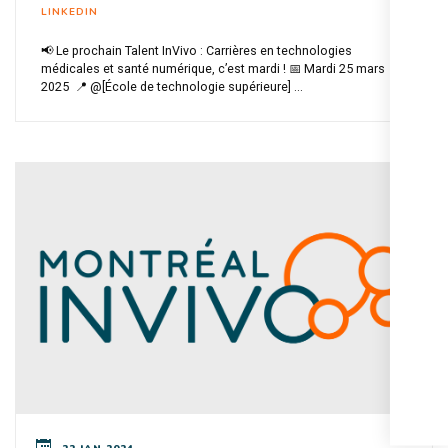
LINKEDIN
📢 Le prochain Talent InVivo : Carrières en technologies
médicales et santé numérique, c’est mardi ! 📅 Mardi 25 mars
2025 📍 @[École de technologie supérieure] ...