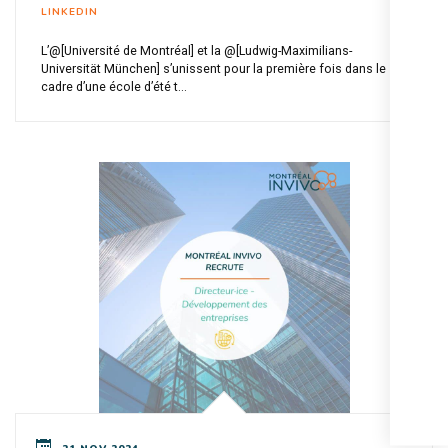
LINKEDIN
L’@[Université de Montréal] et la @[Ludwig-Maximilians-
Universität München] s’unissent pour la première fois dans le
cadre d’une école d’été t...