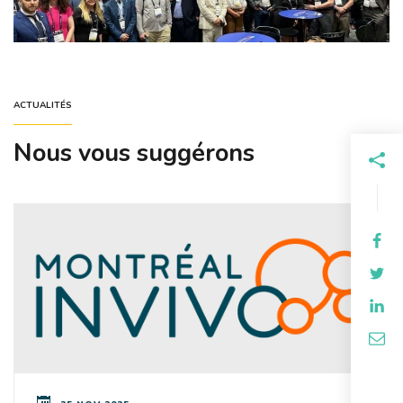
ACTUALITÉS
Nous vous suggérons