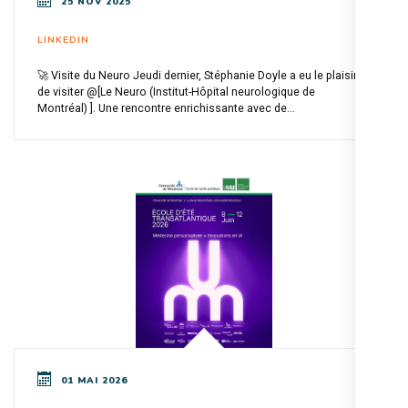
25 NOV 2025
LINKEDIN
🚀 Visite du Neuro Jeudi dernier, Stéphanie Doyle a eu le plaisir
de visiter @[Le Neuro (Institut-Hôpital neurologique de
Montréal) ]. Une rencontre enrichissante avec de...
01 MAI 2026