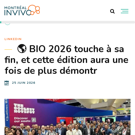
RETOUR AUX ACTUALITÉS
LINKEDIN
🌎 BIO 2026 touche à sa
fin, et cette édition aura une
fois de plus démontr
25 JUIN 2026