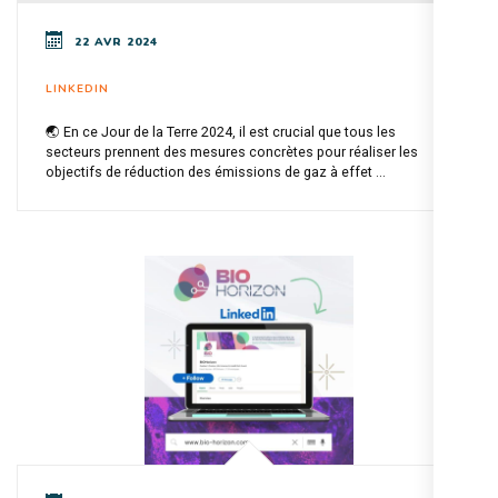
22 AVR 2024
LINKEDIN
🌏 En ce Jour de la Terre 2024, il est crucial que tous les
secteurs prennent des mesures concrètes pour réaliser les
objectifs de réduction des émissions de gaz à effet ...