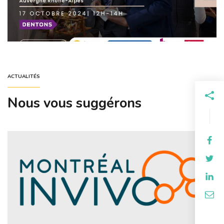
ACTUALITÉS
Nous vous suggérons