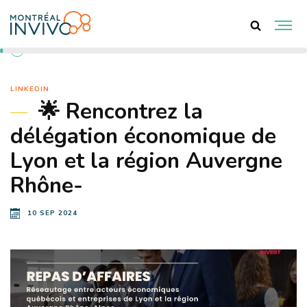
RETOUR AUX ACTUALITÉS
LINKEDIN
🌟 Rencontrez la
délégation économique de
Lyon et la région Auvergne
Rhône-
10 SEP 2024