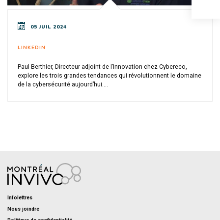
05 JUIL 2024
LINKEDIN
Paul Berthier, Directeur adjoint de l’Innovation chez Cybereco,
explore les trois grandes tendances qui révolutionnent le domaine
de la cybersécurité aujourd’hui....
Infolettres
Nous joindre