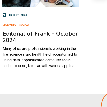
09 OCT 2024
MONTRÉAL INVIVO
Editorial of Frank – October
2024
Many of us are professionals working in the
life sciences and health field, accustomed to
using data, sophisticated computer tools,
and, of course, familiar with various applica...