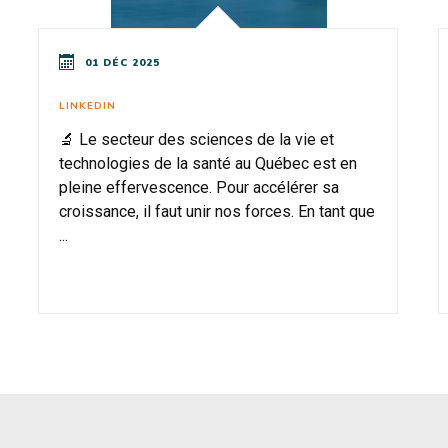
01 DÉC 2025
LINKEDIN
🔬 Le secteur des sciences de la vie et
technologies de la santé au Québec est en
pleine effervescence. Pour accélérer sa
croissance, il faut unir nos forces. En tant que
...