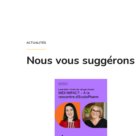
ACTUALITÉS
Nous vous suggérons