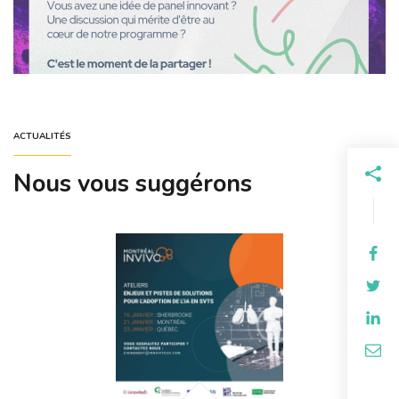
ACTUALITÉS
Nous vous suggérons