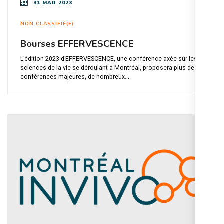
31 MAR 2023
NON CLASSIFIÉ(E)
Bourses EFFERVESCENCE
L’édition 2023 d’EFFERVESCENCE, une conférence axée sur les
sciences de la vie se déroulant à Montréal, proposera plus de 10
conférences majeures, de nombreux...