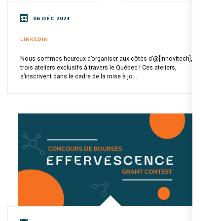
06 DÉC 2024
LINKEDIN
Nous sommes heureux d’organiser aux côtés d’@[Innovitech],
trois ateliers exclusifs à travers le Québec ! Ces ateliers,
s’inscrivent dans le cadre de la mise à jo...