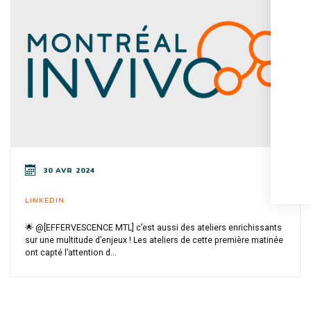
30 AVR 2024
LINKEDIN
🌟 @[EFFERVESCENCE MTL] c’est aussi des ateliers enrichissants
sur une multitude d’enjeux ! Les ateliers de cette première matinée
ont capté l’attention d...