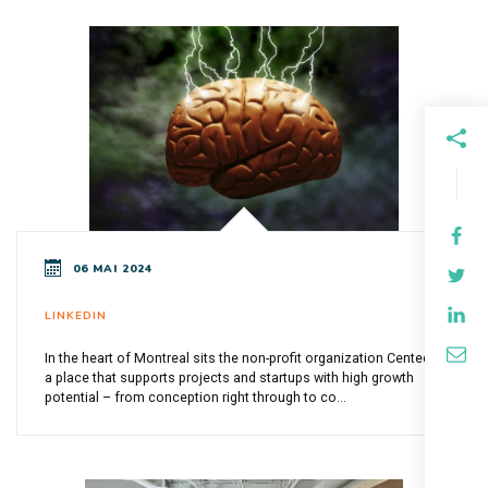
06 MAI 2024
LINKEDIN
In the heart of Montreal sits the non-profit organization Centech,
a place that supports projects and startups with high growth
potential – from conception right through to co...