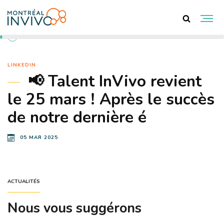
RETOUR AUX ACTUALITÉS
LINKEDIN
📢 Talent InVivo revient
le 25 mars ! Après le succès
de notre dernière é
05 MAR 2025
ACTUALITÉS
Nous vous suggérons