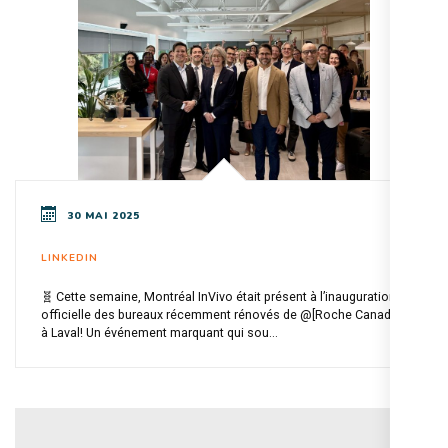
30 MAI 2025
LINKEDIN
🧬 Cette semaine, Montréal InVivo était présent à l’inauguration
officielle des bureaux récemment rénovés de @[Roche Canada]
à Laval! Un événement marquant qui sou...