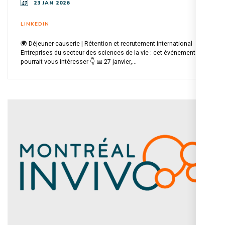
23 JAN 2026
LINKEDIN
🌍 Déjeuner-causerie | Rétention et recrutement international
Entreprises du secteur des sciences de la vie : cet événement
pourrait vous intéresser 👇 📅 27 janvier,...