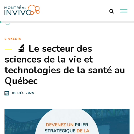
RETOUR AUX ACTUALITÉS
LINKEDIN
🔬 Le secteur des
sciences de la vie et
technologies de la santé au
Québec
01 DÉC 2025