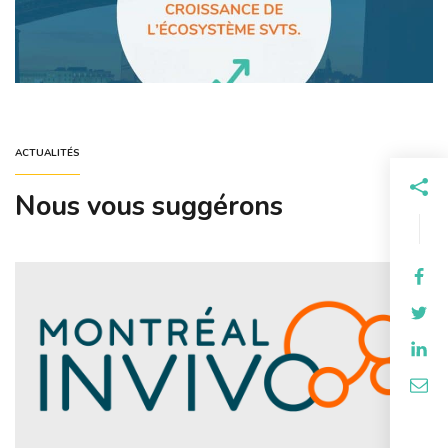
ACTUALITÉS
Nous vous suggérons