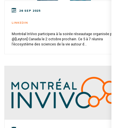
26 SEP 2025
LINKEDIN
Montréal InVivo participera à la soirée réseautage organisée par
@[Leyton] Canada le 2 octobre prochain. Ce 5 à 7 réunira
l’écosystème des sciences de la vie autour d...