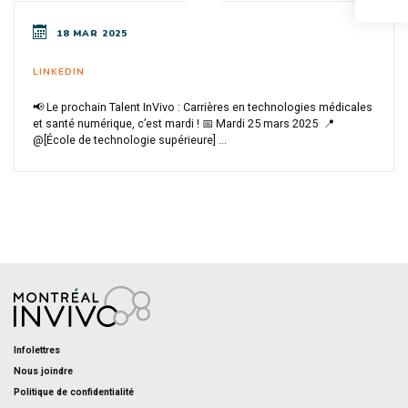
18 MAR 2025
LINKEDIN
📢 Le prochain Talent InVivo : Carrières en technologies médicales
et santé numérique, c’est mardi ! 📅 Mardi 25 mars 2025 📍
@[École de technologie supérieure] ...
Infolettres
Nous joindre
Politique de confidentialité