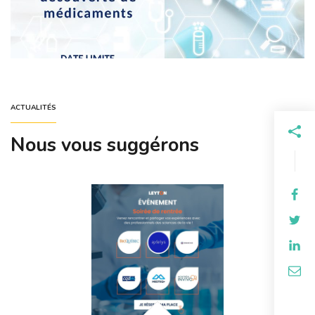
ACTUALITÉS
Nous vous suggérons