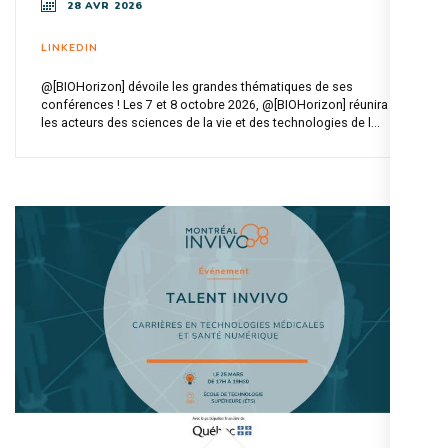
28 AVR 2026
LINKEDIN
@[BIOHorizon] dévoile les grandes thématiques de ses
conférences ! Les 7 et 8 octobre 2026, @[BIOHorizon] réunira
les acteurs des sciences de la vie et des technologies de l...