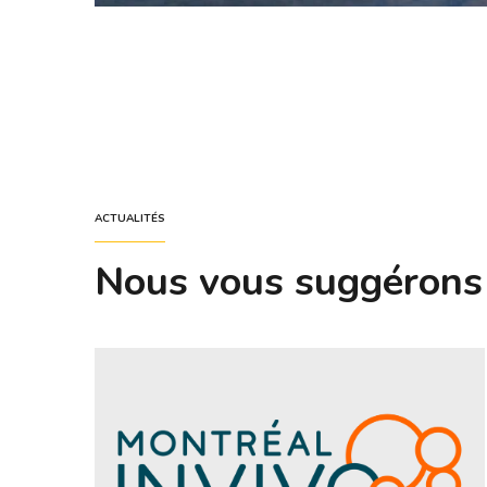
ACTUALITÉS
Nous vous suggérons