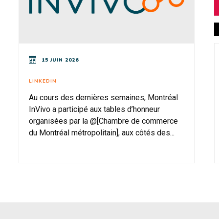
15 JUIN 2026
LINKEDIN
Au cours des dernières semaines, Montréal
InVivo a participé aux tables d’honneur
organisées par la @[Chambre de commerce
du Montréal métropolitain], aux côtés des...