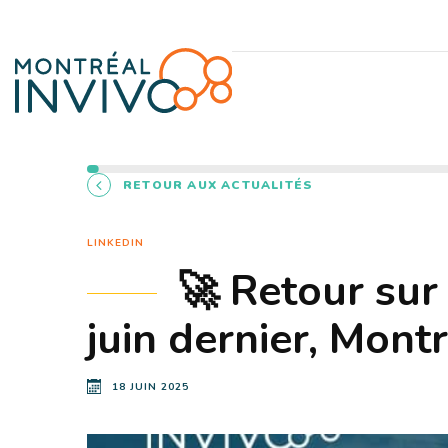
RETOUR AUX ACTUALITÉS
LINKEDIN
🚀 Retour sur
juin dernier, Mont
18 JUIN 2025