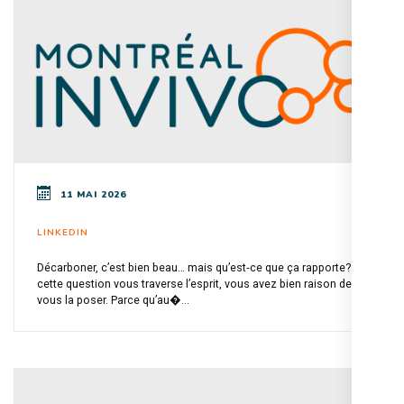
11 MAI 2026
LINKEDIN
Décarboner, c’est bien beau… mais qu’est‑ce que ça rapporte? Si
cette question vous traverse l’esprit, vous avez bien raison de
vous la poser. Parce qu’au�...