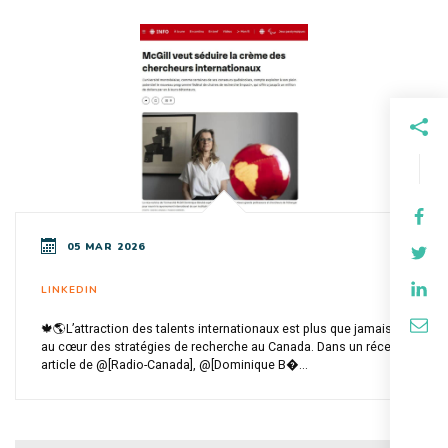
05 MAR 2026
LINKEDIN
🍁🌎L’attraction des talents internationaux est plus que jamais
au cœur des stratégies de recherche au Canada. Dans un récent
article de @[Radio-Canada], @[Dominique B�...