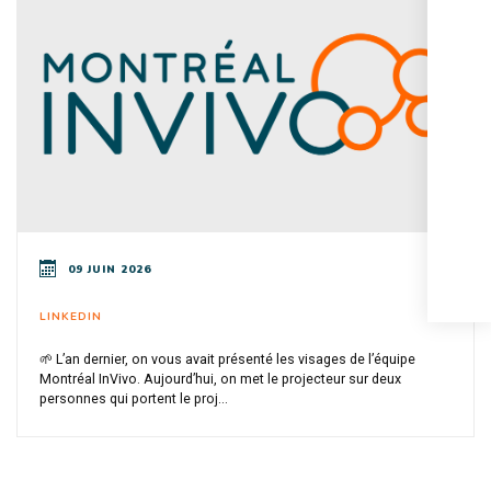
09 JUIN 2026
LINKEDIN
🌱 L’an dernier, on vous avait présenté les visages de l’équipe
Montréal InVivo. Aujourd’hui, on met le projecteur sur deux
personnes qui portent le proj...