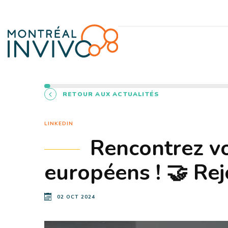
RETOUR AUX ACTUALITÉS
LINKEDIN
Rencontrez vo
européens ! 🤝 Re
02 OCT 2024