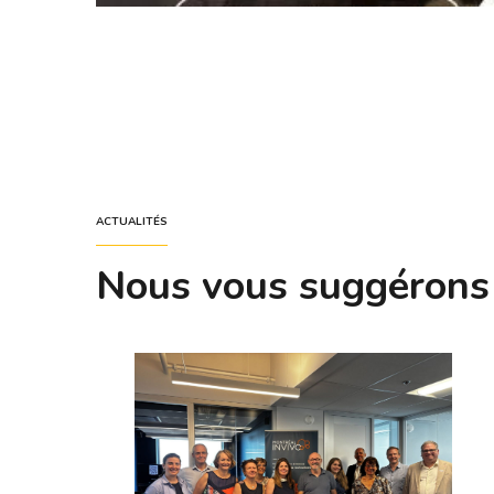
ACTUALITÉS
Nous vous suggérons