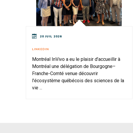
20 JUIL 2026
LINKEDIN
Montréal InVivo a eu le plaisir d’accueillir à
Montréal une délégation de Bourgogne–
Franche-Comté venue découvrir
l’écosystème québécois des sciences de la
vie ...