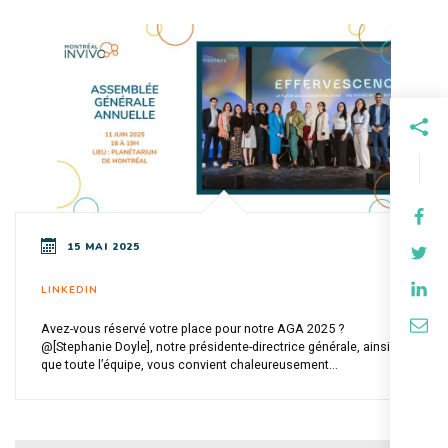
15 MAI 2025
LINKEDIN
Avez-vous réservé votre place pour notre AGA 2025 ?
@[Stephanie Doyle], notre présidente-directrice générale, ainsi
que toute l’équipe, vous convient chaleureusement...