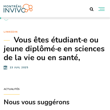
RETOUR AUX ACTUALITÉS
LINKEDIN
Vous êtes étudiant·e ou
jeune diplômé·e en sciences
de la vie ou en santé,
23 JUIL 2025
ACTUALITÉS
Nous vous suggérons