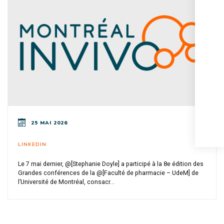
25 MAI 2026
LINKEDIN
Le 7 mai dernier, @[Stephanie Doyle] a participé à la 8e édition des
Grandes conférences de la @[Faculté de pharmacie – UdeM] de
l’Université de Montréal, consacr...