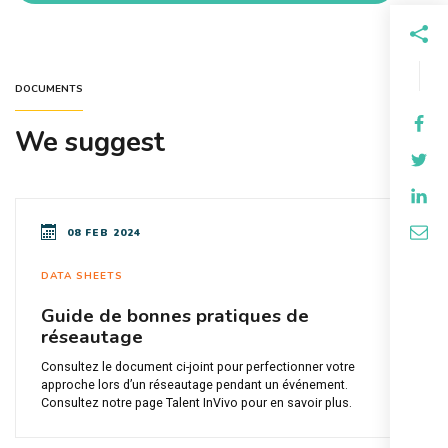
DOCUMENTS
We suggest
08 FEB 2024
DATA SHEETS
Guide de bonnes pratiques de
réseautage
Consultez le document ci-joint pour perfectionner votre
approche lors d’un réseautage pendant un événement.
Consultez notre page Talent InVivo pour en savoir plus.