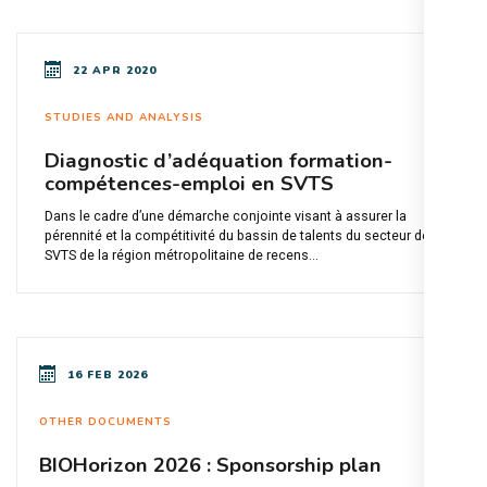
22 APR 2020
STUDIES AND ANALYSIS
Diagnostic d’adéquation formation-
compétences-emploi en SVTS
Dans le cadre d’une démarche conjointe visant à assurer la
pérennité et la compétitivité du bassin de talents du secteur des
SVTS de la région métropolitaine de recens...
16 FEB 2026
OTHER DOCUMENTS
BIOHorizon 2026 : Sponsorship plan