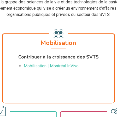
la grappe des sciences de la vie et des technologies de la san
ent économique qui vise à créer un environnement d’affaires pro
organisations publiques et privées du secteur des SVTS.
Mobilisation
Contribuer à la croissance des SVTS
Mobilisation | Montréal InVivo