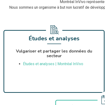
Montréal InVivo représente 
Nous sommes un organisme à but non lucratif de développem
Études et analyses
Vulgariser et partager les données du
secteur
Études et analyses | Montréal InVivo