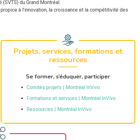
té (SVTS) du Grand Montréal.
pice à l’innovation, la croissance et la compétitivité des
Projets, services, formations et
ressources
Se former, s’éduquer, participer
Comités projets | Montréal InVivo
Formations et services | Montréal InVivo
Ressources | Montréal InVivo