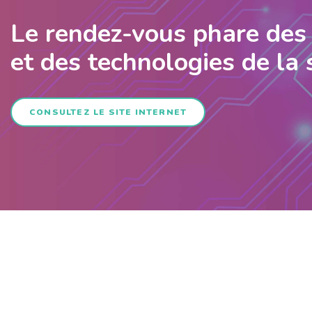
Le rendez-vous phare des 
et des technologies de la
CONSULTEZ LE SITE INTERNET