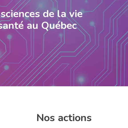
sciences de la vie
 santé au Québec
Nos actions