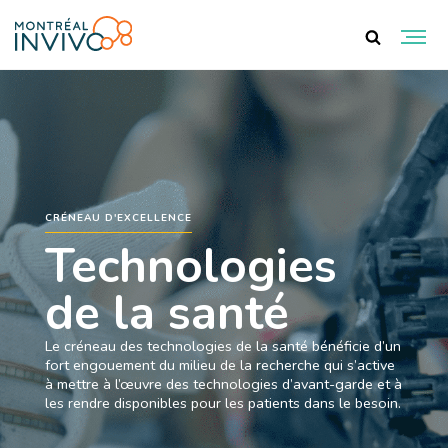
CRÉNEAU D'EXCELLENCE
Technologies
de la santé
Le créneau des technologies de la santé bénéficie d’un
fort engouement du milieu de la recherche qui s’active
à mettre à l’œuvre des technologies d’avant-garde et à
les rendre disponibles pour les patients dans le besoin.