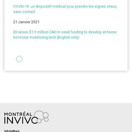
COVID-19: un dispositif médical pour prendre les signes vitaux,
sans contact
21 Janvier 2021
Eli raises $1.9 million CAD in seed funding to develop at-home
hormone monitoring tech (English only)
Infolettres