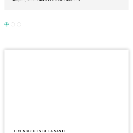
TECHNOLOGIES DE LA SANTÉ