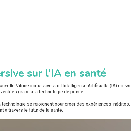
rsive sur l’IA en santé
uvelle Vitrine immersive sur l’Intelligence Artificielle (IA) en sa
ventées grâce à la technologie de pointe.
 technologie se rejoignent pour créer des expériences inédites. 
à travers le futur de la santé.