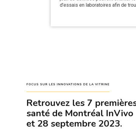
d’essais en laboratoires afin de tro
FOCUS SUR LES INNOVATIONS DE LA VITRINE
Retrouvez les 7 premières 
santé de Montréal InVivo 
et 28 septembre 2023.