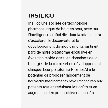
INSILICO
Insilico une société de technologie
pharmaceutique de bout en bout, axée sur
l’intelligence artificielle, dont la mission est
d’accélérer la découverte et le
développement de médicaments en tirant
parti de notre plateforme exclusive en
évolution rapide dans les domaines de la
biologie, de la chimie et du développement
clinique. Leur plateforme Pharma.AI a le
potentiel de proposer rapidement de
nouveaux médicaments révolutionnaires aux
patients tout en réduisant les coûts et en
augmentant les probabilités de succès.