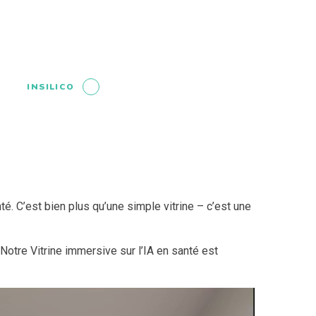
INSILICO
nté. C’est bien plus qu’une simple vitrine – c’est une
Notre Vitrine immersive sur l’IA en santé est