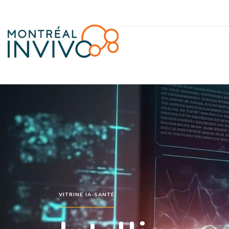
VITRINE IA-SANTÉ