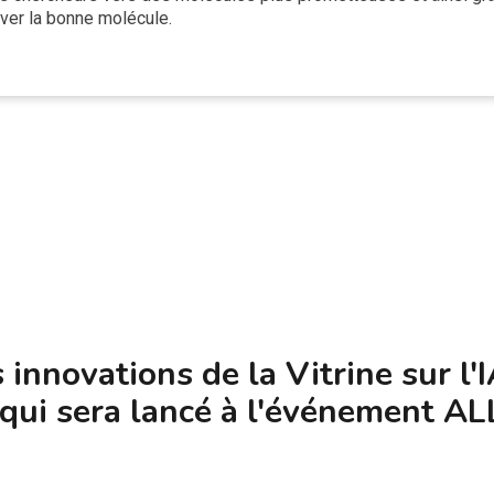
uver la bonne molécule.
innovations de la Vitrine sur l'
qui sera lancé à l'événement ALL