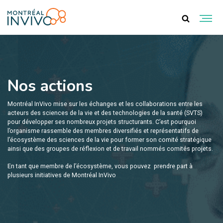
Nos actions
Montréal InVivo mise sur les échanges et les collaborations entre les
acteurs des sciences de la vie et des technologies de la santé (SVTS)
pour développer ses nombreux projets structurants. C’est pourquoi
l’organisme rassemble des membres diversifiés et représentatifs de
l’écosystème des sciences de la vie pour former son comité stratégique
ainsi que des groupes de réflexion et de travail nommés comités projets.
En tant que membre de l’écosystème, vous pouvez prendre part à
plusieurs initiatives de Montréal InVivo