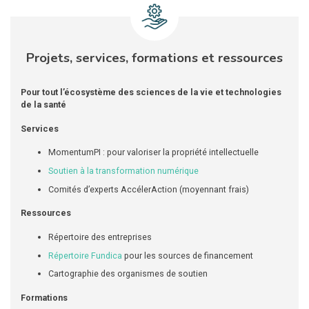
Projets, services, formations et ressources
Pour tout l’écosystème des sciences de la vie et technologies
de la santé
Services
MomentumPI : pour valoriser la propriété intellectuelle
Soutien à la transformation numérique
Comités d’experts AccélerAction (moyennant frais)
Ressources
Répertoire des entreprises
Répertoire Fundica
pour les sources de financement
Cartographie des organismes de soutien
Formations