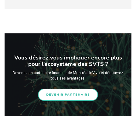
Vous désirez vous impliquer encore plus
pour l’écosystème des SVTS ?
Devenez un partenaire financier de Montréal InVivo et découvrez
tous ses avantages.
DEVENIR PARTENAIRE