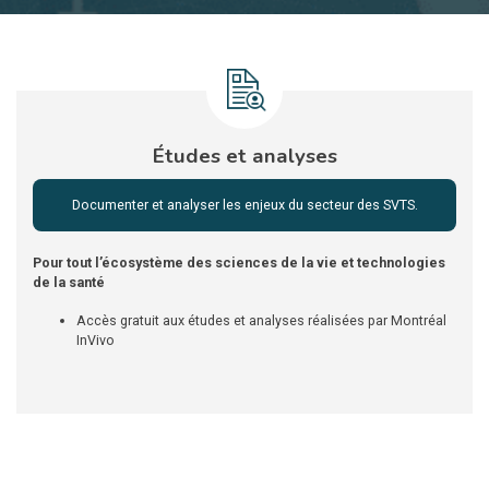
Études et analyses
Documenter et analyser les enjeux du secteur des SVTS.
Pour tout l’écosystème des sciences de la vie et technologies
de la santé
Accès gratuit aux études et analyses réalisées par Montréal
InVivo