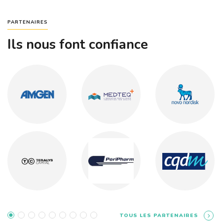
PARTENAIRES
Ils nous font confiance
TOUS LES PARTENAIRES