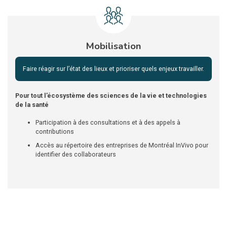
Mobilisation
Faire réagir sur l’état des lieux et prioriser quels enjeux travailler.
Pour tout l’écosystème des sciences de la vie et technologies
de la santé
Participation à des consultations et à des appels à
contributions
Accès au répertoire des entreprises de Montréal InVivo pour
identifier des collaborateurs