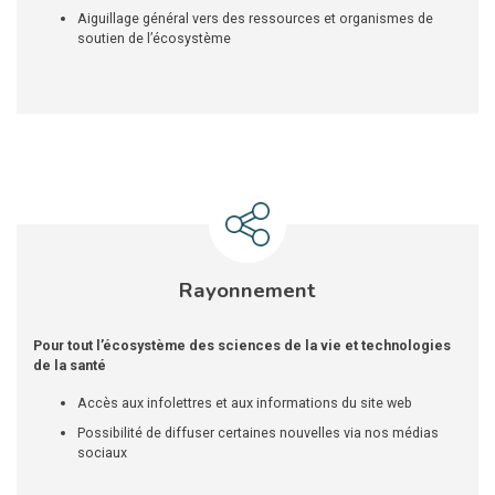
Aiguillage général vers des ressources et organismes de
soutien de l’écosystème
Rayonnement
Pour tout l’écosystème des sciences de la vie et technologies
de la santé
Accès aux infolettres et aux informations du site web
Possibilité de diffuser certaines nouvelles via nos médias
sociaux