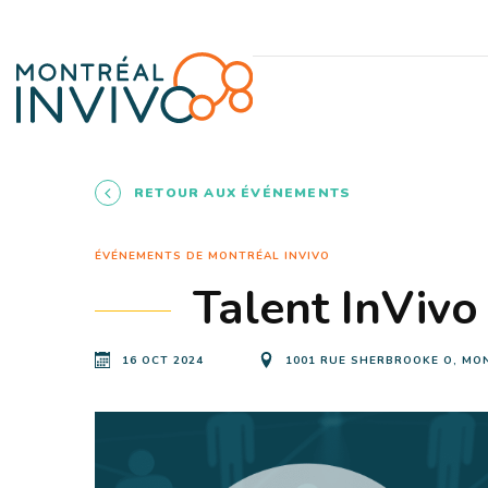
RETOUR AUX ÉVÉNEMENTS
ÉVÉNEMENTS DE MONTRÉAL INVIVO
Talent InVivo 
16 OCT 2024
1001 RUE SHERBROOKE O, MO