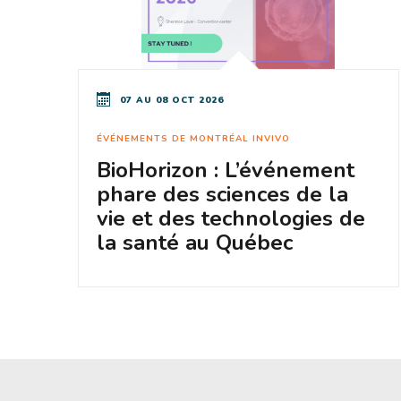
07 AU 08 OCT 2026
ÉVÉNEMENTS DE MONTRÉAL INVIVO
BioHorizon : L’événement
phare des sciences de la
vie et des technologies de
la santé au Québec