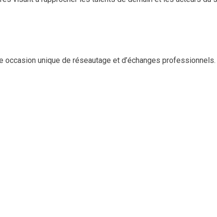
te occasion unique de réseautage et d’échanges professionnels.