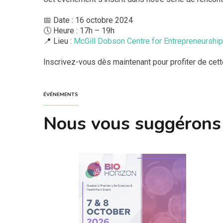
📅 Date : 16 octobre 2024
🕔 Heure : 17h – 19h
📍 Lieu :
McGill Dobson Centre for Entrepreneurship
Inscrivez-vous dès maintenant pour profiter de cet
ÉVÉNEMENTS
Nous vous suggérons