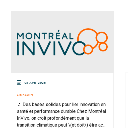
09 AVR 2026
LINKEDIN
🔬 Des bases solides pour lier innovation en
santé et performance durable Chez Montréal
InVivo, on croit profondément que la
transition climatique peut \(et doit\) être ac...