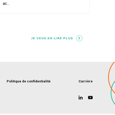
ac...
JE VEUX EN LIRE PLUS
Politique de confidentialité
Carrière