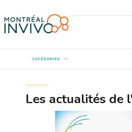
CATÉGORIES
Les actualités de l