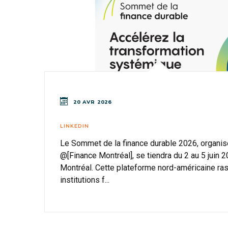
20 AVR 2026
LINKEDIN
Le Sommet de la finance durable 2026, organis
@[Finance Montréal], se tiendra du 2 au 5 juin 
Montréal. Cette plateforme nord-américaine r
institutions f...