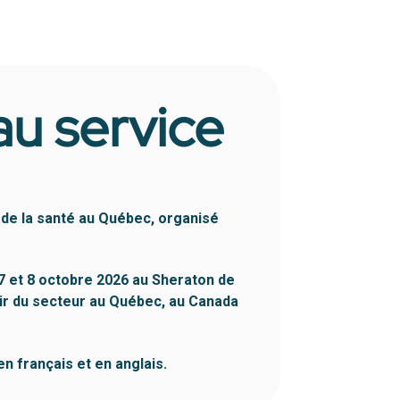
au service
 de la santé au Québec, organisé
 7 et 8 octobre 2026 au Sheraton de
nir du secteur au Québec, au Canada
 français et en anglais.