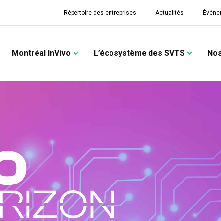
Répertoire des entreprises
Actualités
Événe
Montréal InVivo
L’écosystème des SVTS
Nos