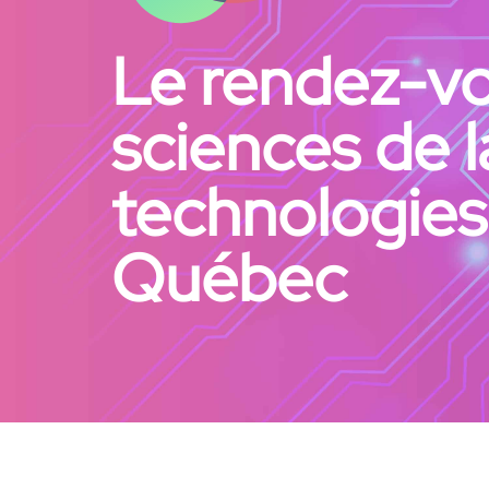
Le rendez-vo
sciences de l
technologies 
Québec