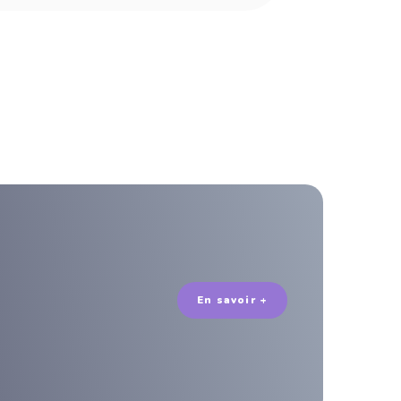
En savoir +