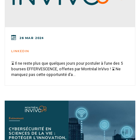
26 MAR 2024
LINKEDIN
⌛ Il ne reste plus que quelques jours pour postuler à l’une des 5
bourses EFFERVESCENCE, offertes par Montréal InVivo ! ⌛ Ne
manquez pas cette opportunité d’a...