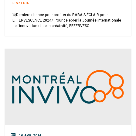
LINKEDIN
🚀Dernière chance pour profiter du RABAIS ÉCLAIR pour
EFFERVESCENCE 2024⚡ Pour célébrer la Journée internationale
de l’innovation et de la créativité, EFFERVESC...
16 AVR 2024