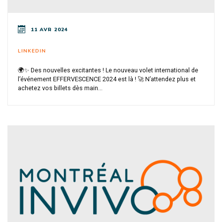
11 AVR 2024
LINKEDIN
🌍✨ Des nouvelles excitantes ! Le nouveau volet international de
l’événement EFFERVESCENCE 2024 est là ! 🚀 N’attendez plus et
achetez vos billets dès main...