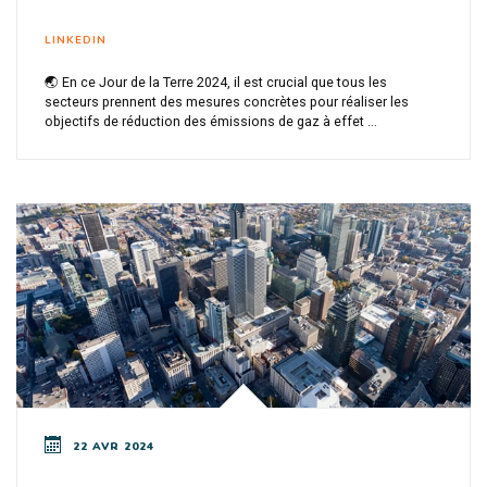
LINKEDIN
🌏 En ce Jour de la Terre 2024, il est crucial que tous les
secteurs prennent des mesures concrètes pour réaliser les
objectifs de réduction des émissions de gaz à effet ...
22 AVR 2024