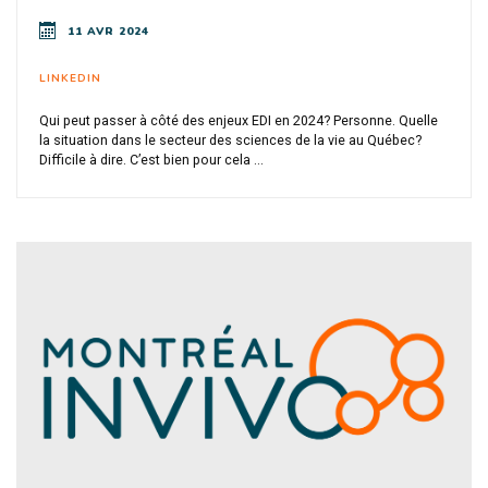
11 AVR 2024
LINKEDIN
Qui peut passer à côté des enjeux EDI en 2024? Personne. Quelle
la situation dans le secteur des sciences de la vie au Québec?
Difficile à dire. C’est bien pour cela ...