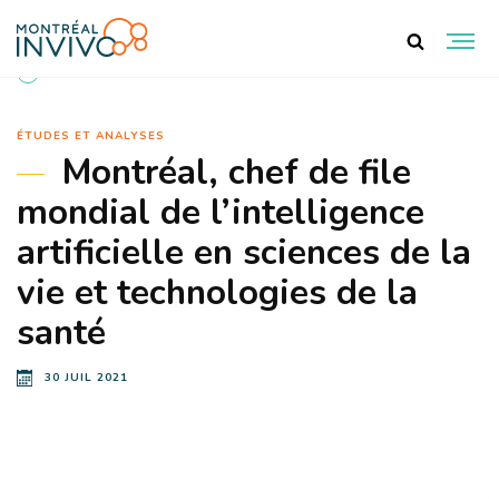
RETOUR AUX DOCUMENTS
ÉTUDES ET ANALYSES
Montréal, chef de file
mondial de l’intelligence
artificielle en sciences de la
vie et technologies de la
santé
30 JUIL 2021