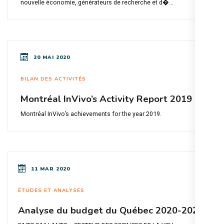
nouvelle économie, générateurs de recherche et d�...
20 MAI 2020
BILAN DES ACTIVITÉS
Montréal InVivo’s Activity Report 2019
Montréal InVivo’s achievements for the year 2019.
11 MAR 2020
ÉTUDES ET ANALYSES
Analyse du budget du Québec 2020-2021