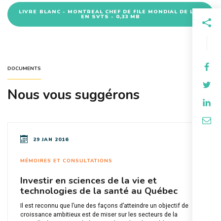
LIVRE BLANC - MONTREAL CHEF DE FILE MONDIAL DE L'IA
EN SVTS - 0,33 MB
DOCUMENTS
Nous vous suggérons
29 JAN 2016
MÉMOIRES ET CONSULTATIONS
Investir en sciences de la vie et
technologies de la santé au Québec
Il est reconnu que l’une des façons d’atteindre un objectif de
croissance ambitieux est de miser sur les secteurs de la