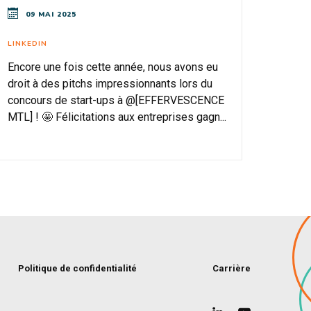
09 MAI 2025
LINKEDIN
Encore une fois cette année, nous avons eu
droit à des pitchs impressionnants lors du
concours de start-ups à @[EFFERVESCENCE
MTL] ! 🤩 Félicitations aux entreprises gagn...
Politique de confidentialité
Carrière