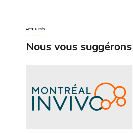
ACTUALITÉS
Nous vous suggérons