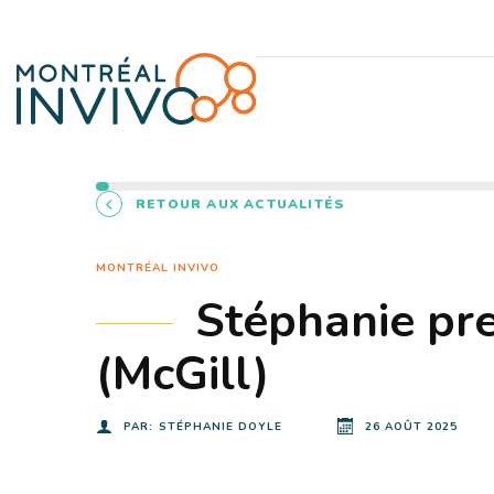
RETOUR AUX ACTUALITÉS
MONTRÉAL INVIVO
Stéphanie pr
(McGill)
PAR:
STÉPHANIE DOYLE
26 AOÛT 2025