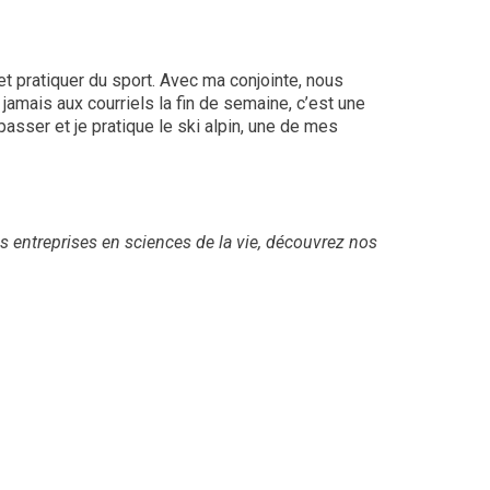
et pratiquer du sport. Avec ma conjointe, nous
amais aux courriels la fin de semaine, c’est une
sser et je pratique le ski alpin, une de mes
s entreprises en sciences de la vie, découvrez nos