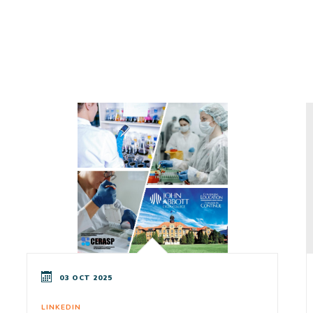
03 OCT 2025
LINKEDIN