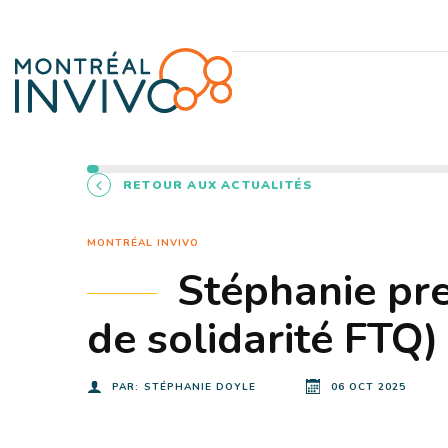
RETOUR AUX ACTUALITÉS
MONTRÉAL INVIVO
Stéphanie pr
de solidarité FTQ)
PAR:
STÉPHANIE DOYLE
06 OCT 2025