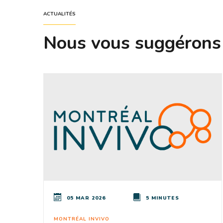
ACTUALITÉS
Nous vous suggérons
05 MAR 2026
5 MINUTES
MONTRÉAL INVIVO