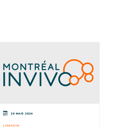
20 MAR 2024
LINKEDIN