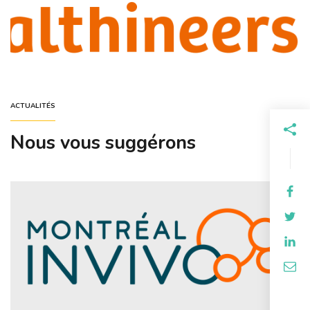
ACTUALITÉS
Nous vous suggérons