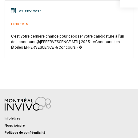
05 FÉV 2025
LINKEDIN
C’est votre dernière chance pour déposer votre candidature à l’un
des concours @[EFFERVESCENCE MTL] 2025 ! ⭐Concours des
Étoiles EFFERVESCENCE 🔥Concours «�...
Infolettres
Nous joindre
Politique de confidentialité