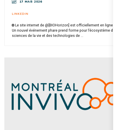
17 MAR 2026
LINKEDIN
🌐 Le site internet de @[BIOHorizon] est officiellement en ligne !
Un nouvel événement phare prend forme pour l’écosystème des
sciences de la vie et des technologies de ...