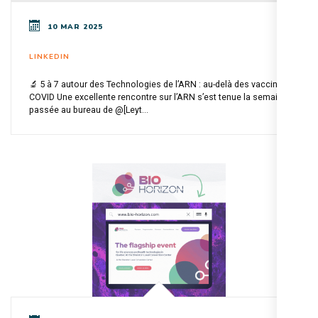
10 MAR 2025
LINKEDIN
🔬 5 à 7 autour des Technologies de l’ARN : au-delà des vaccins
COVID Une excellente rencontre sur l’ARN s’est tenue la semaine
passée au bureau de @[Leyt...