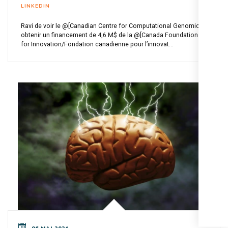
LINKEDIN
Ravi de voir le @[Canadian Centre for Computational Genomics]
obtenir un financement de 4,6 M$ de la @[Canada Foundation
for Innovation/Fondation canadienne pour l’innovat...