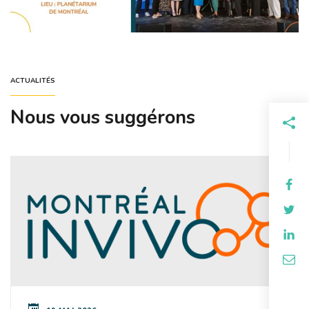
ACTUALITÉS
Nous vous suggérons