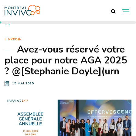
RETOUR AUX ACTUALITÉS
LINKEDIN
Avez-vous réservé votre
place pour notre AGA 2025
? @[Stephanie Doyle](urn
15 MAI 2025