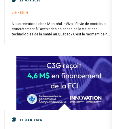
19 MAI 2026
LINKEDIN
Nous recrutons chez Montréal InVivo ! Envie de contribuer
concrètement à l’avenir des sciences de la vie et des
technologies de la santé au Québec? C’est le moment de n...
19 MAR 2026