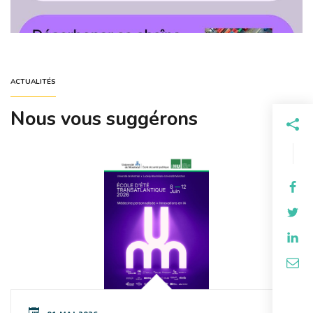
ACTUALITÉS
Nous vous suggérons