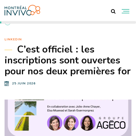
RETOUR AUX ACTUALITÉS
LINKEDIN
C’est officiel : les
inscriptions sont ouvertes
pour nos deux premières for
25 JUIN 2026