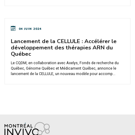
04 JUIN 2024
Lancement de la CELLULE : Accélérer le
développement des thérapies ARN du
Québec
Le CQDM, en collaboration avec Axelys, Fonds de recherche du
Québec, Génome Québec et Médicament Québec, annonce le
lancement de la CELLULE, un nouveau modèle pour accomp...