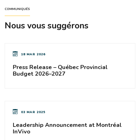
COMMUNIQUÉS
Nous vous suggérons
18 MAR 2026
Press Release – Québec Provincial
Budget 2026–2027
03 MAR 2025
Leadership Announcement at Montréal
InVivo