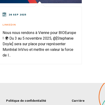
26 SEP 2025
LINKEDIN
Nous nous rendons à Vienne pour BIOEurope
! 🌍 Du 3 au 5 novembre 2025, @[Stephanie
Doyle] sera sur place pour représenter
Montréal InVivo et mettre en valeur la force
de l...
Politique de confidentialité
Carrière