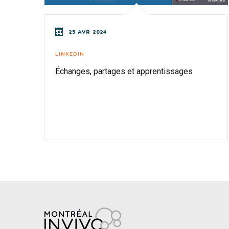
25 AVR 2024
LINKEDIN
Échanges, partages et apprentissages