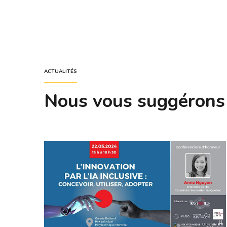
ACTUALITÉS
Nous vous suggérons