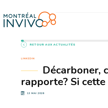
RETOUR AUX ACTUALITÉS
LINKEDIN
Décarboner, c
rapporte? Si cette
13 MAI 2026