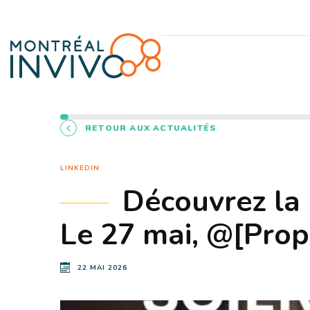
RETOUR AUX ACTUALITÉS
LINKEDIN
Découvrez la 
Le 27 mai, @[Prop
22 MAI 2026