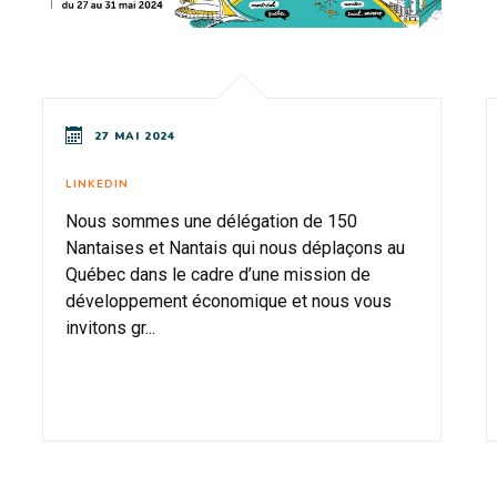
27 MAI 2024
LINKEDIN
Nous sommes une délégation de 150
Nantaises et Nantais qui nous déplaçons au
Québec dans le cadre d’une mission de
développement économique et nous vous
invitons gr...