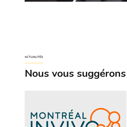
ACTUALITÉS
Nous vous suggérons