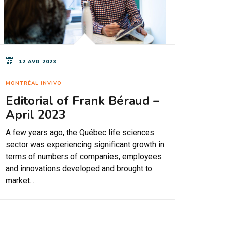
12 AVR 2023
MONTRÉAL INVIVO
Editorial of Frank Béraud –
April 2023
A few years ago, the Québec life sciences
sector was experiencing significant growth in
terms of numbers of companies, employees
and innovations developed and brought to
market...