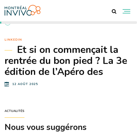
RETOUR AUX ACTUALITÉS
LINKEDIN
Et si on commençait la
rentrée du bon pied ? La 3e
édition de l’Apéro des
12 AOÛT 2025
ACTUALITÉS
Nous vous suggérons