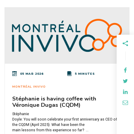
05 MAR 2026
5 MINUTES
MONTRÉAL INVIVO
Stéphanie is having coffee with
Véronique Dugas (CQDM)
Stéphanie
Doyle: You will soon celebrate your first anniversary as CEO of
the CQDM (April 2025). What have been the
main lessons from this experience so far? ...