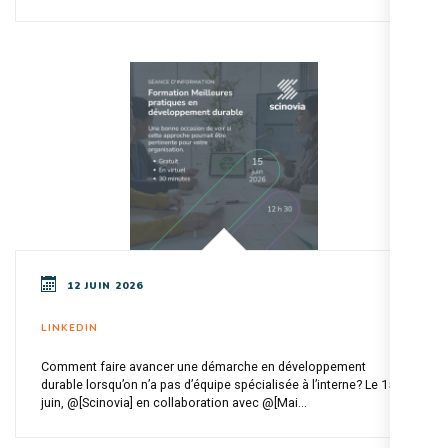
12 JUIN 2026
LINKEDIN
Comment faire avancer une démarche en développement
durable lorsqu’on n’a pas d’équipe spécialisée à l’interne? Le 15
juin, @[Scinovia] en collaboration avec @[Mai...