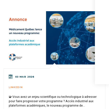
03 MAR 2026
LINKEDIN
🧩 Vous avez un enjeu scientifique ou technologique à adresser
pour faire progresser votre programme ? Accès industriel aux
plateformes académiques, le nouveau programme de...