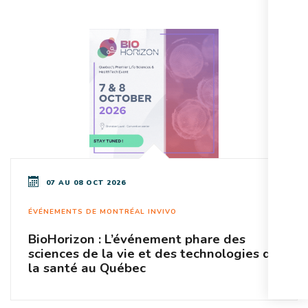
07 AU 08 OCT 2026
ÉVÉNEMENTS DE MONTRÉAL INVIVO
BioHorizon : L’événement phare des
sciences de la vie et des technologies de
la santé au Québec