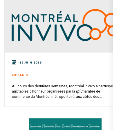
15 JUIN 2026
LINKEDIN
Au cours des dernières semaines, Montréal InVivo a participé
aux tables d’honneur organisées par la @[Chambre de
commerce du Montréal métropolitain], aux côtés des...