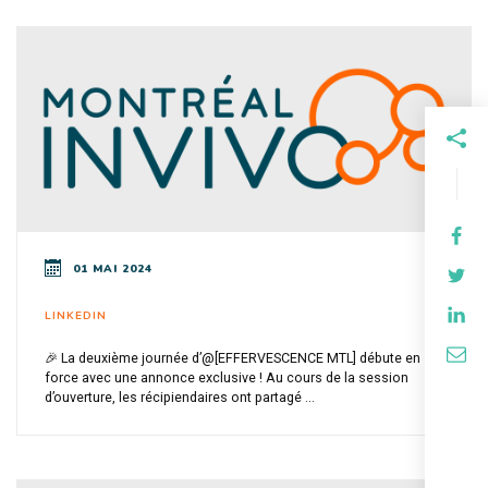
01 MAI 2024
LINKEDIN
🎉 La deuxième journée d’@[EFFERVESCENCE MTL] débute en
force avec une annonce exclusive ! Au cours de la session
d’ouverture, les récipiendaires ont partagé ...