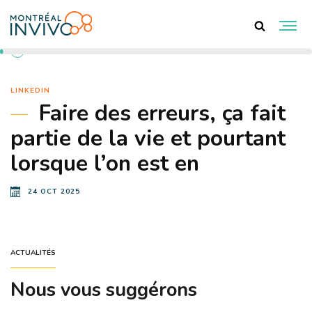
RETOUR AUX ACTUALITÉS
LINKEDIN
Faire des erreurs, ça fait
partie de la vie et pourtant
lorsque l’on est en
24 OCT 2025
ACTUALITÉS
Nous vous suggérons