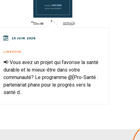
15 JUIN 2026
LINKEDIN
📢 Vous avez un projet qui favorise la santé
durable et le mieux-être dans votre
communauté? Le programme @[Pro-Santé :
partenariat phare pour le progrès vers la
santé d...