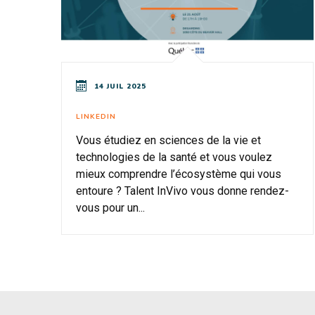
14 JUIL 2025
LINKEDIN
Vous étudiez en sciences de la vie et
technologies de la santé et vous voulez
mieux comprendre l’écosystème qui vous
entoure ? Talent InVivo vous donne rendez-
vous pour un...