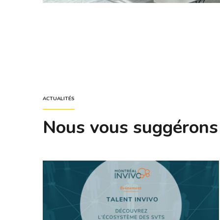
ACTUALITÉS
Nous vous suggérons