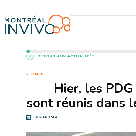
RETOUR AUX ACTUALITÉS
LINKEDIN
Hier, les PDG
sont réunis dans l
10 MAR 2026