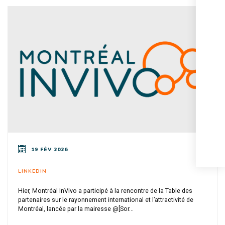
19 FÉV 2026
LINKEDIN
Hier, Montréal InVivo a participé à la rencontre de la Table des
partenaires sur le rayonnement international et l’attractivité de
Montréal, lancée par la mairesse @[Sor...