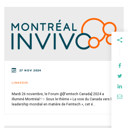
27 NOV 2024
LINKEDIN
Mardi 26 novembre, le Forum @[Femtech Canada] 2024 a
illuminé Montréal ! ✨ Sous le thème « La voie du Canada vers le
leadership mondial en matière de Femtech », cet é...