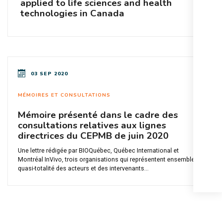
applied to life sciences and health
technologies in Canada
03 SEP 2020
MÉMOIRES ET CONSULTATIONS
Mémoire présenté dans le cadre des
consultations relatives aux lignes
directrices du CEPMB de juin 2020
Une lettre rédigée par BIOQuébec, Québec International et
Montréal InVivo, trois organisations qui représentent ensemble la
quasi-totalité des acteurs et des intervenants...