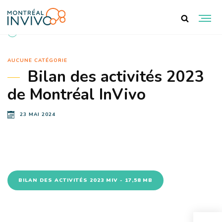
RETOUR AUX DOCUMENTS
AUCUNE CATÉGORIE
Bilan des activités 2023
de Montréal InVivo
23 MAI 2024
BILAN DES ACTIVITÉS 2023 MIV - 17,58 MB