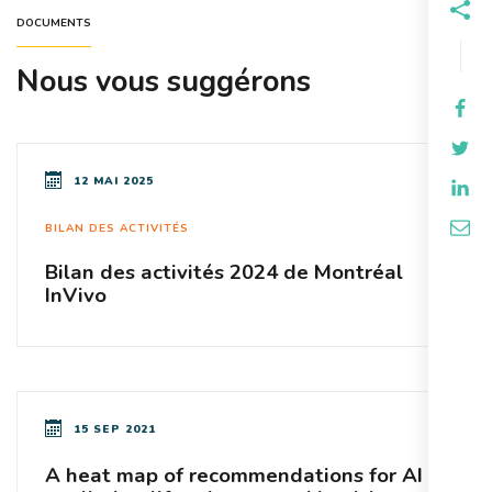
DOCUMENTS
Nous vous suggérons
12 MAI 2025
BILAN DES ACTIVITÉS
Bilan des activités 2024 de Montréal
InVivo
15 SEP 2021
A heat map of recommendations for AI